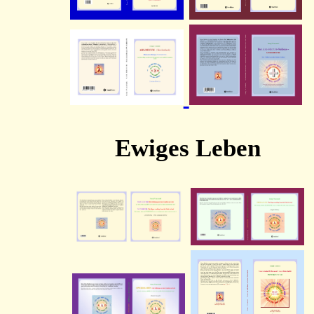
Ewiges Leben