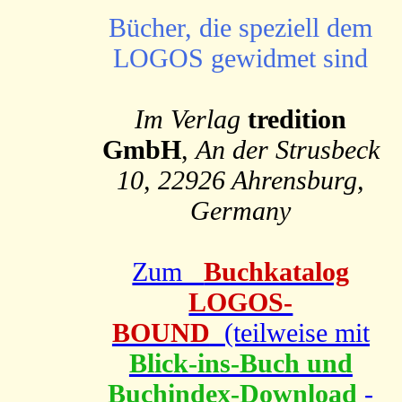
Bücher, die speziell dem
LOGOS gewidmet sind
Im Verlag
tredition
GmbH
,
An der Strusbeck
10, 22926 Ahrensburg,
Germany
Zum
Buchkatalog
LOGOS-
BOUND
(teilweise mit
Blick-ins-Buch und
Buchindex-Download
-