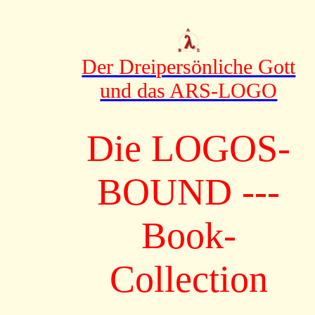
Der Dreipersönliche Gott
und das ARS-LOGO
Die LOGOS-
BOUND ---
Book-
Collection