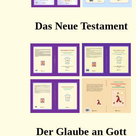
Das Neue Testament
Der Glaube an Gott