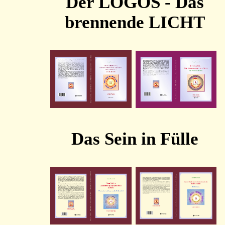
Der LOGOS - Das
brennende LICHT
Das Sein in Fülle